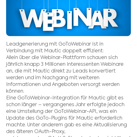
Leadgenerierung mit GoToWebinar ist in
Verbindung mit Mautic doppelt effizient:
Allein über die Webinar-Plattform schauen sich
jährlich knapp 3 Millionen Interessenten Webinare
an, die mit Mautic direkt zu Leads konvertiert
werden und im Nachgang mit weiteren
Informationen und Angeboten versorgt werden
können.
Eine GoToWebinar-Integration für Mautic gibt es
schon länger – vergangenes Jahr erfolgte jedoch
eine Umstellung der GoToWebinar-API, was ein
Update des GoTo-Plugins für Mautic erforderlich
machte. Unter anderem gab es eine Aktualisierung
des älteren OAuth-Proxy,