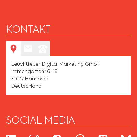
KONTAKT
Leuchtfeuer Digital Marketing GmbH
Immengarten 16-18
30177 Hannover
Deutschland
SOCIAL MEDIA