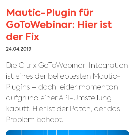
Mautic-Plugin für
GoToWebinar: Hier ist
der Fix
24.04.2019
Die Citrix GoToWebinar-Integration
ist eines der beliebtesten Mautic-
Plugins – doch leider momentan
aufgrund einer API-Umstellung
kaputt. Hier ist der Patch, der das
Problem behebt.