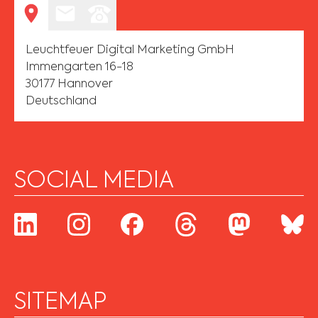
Leuchtfeuer Digital Marketing GmbH
Immengarten 16-18
30177 Hannover
Deutschland
SOCIAL MEDIA
SITEMAP