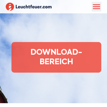
DOWNLOAD-
BEREICH