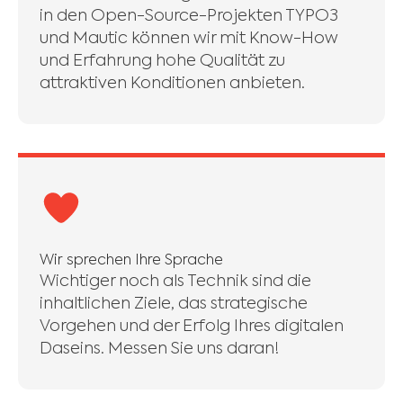
in den Open-Source-Projekten TYPO3
und Mautic können wir mit Know-How
und Erfahrung hohe Qualität zu
attraktiven Konditionen anbieten.
Wir sprechen Ihre Sprache
Wichtiger noch als Technik sind die
inhaltlichen Ziele, das strategische
Vorgehen und der Erfolg Ihres digitalen
Daseins. Messen Sie uns daran!