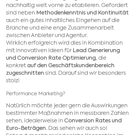
nachhaltig weit vorne zu etablieren. Gefordert
sind neben
Methodenkenntnis und Kontinuität
auch ein gutes inhaltliches Eingehen auf die
Branche und eine enge Zusammenarbeit
zwischen Anbieter und Agentur.
Wirklich erfolgreich wird dies in Kombination
mit innovativen Ideen für
Lead Generierung
und Conversion Rate Optimierung,
die
konkret
auf den Geschäftskundenbereich
zugeschnitten
sind. Darauf sind wir besonders
stolz!
Performance Marketing?
Natürlich möchte jeder gern die Auswirkungen
bestimmter Maßnahmen in messbaren Zahlen
sehen, idealerweise in
Conversion Rates und
Euro-Beträgen
. Das sehen wir auch so!