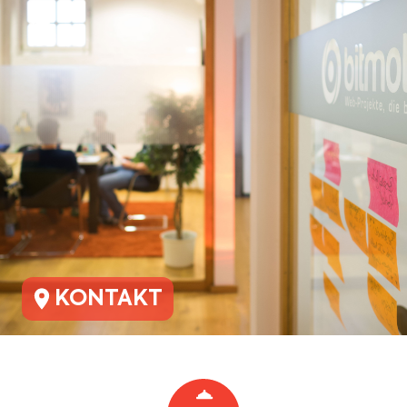
KONTAKT