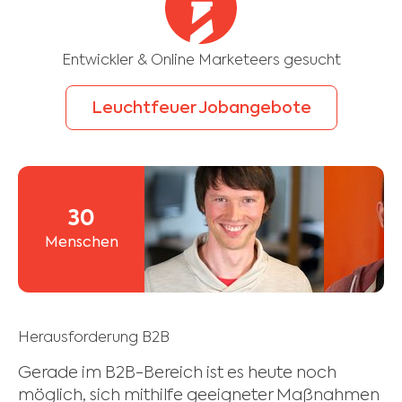
Entwickler & Online Marketeers gesucht
Leuchtfeuer Jobangebote
30
Menschen
Herausforderung B2B
Gerade im B2B-Bereich ist es heute noch
möglich, sich mithilfe geeigneter Maßnahmen