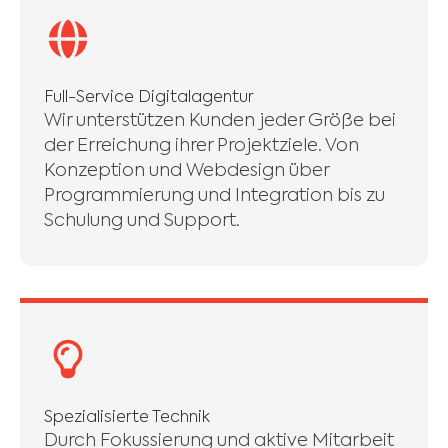
Full-Service Digitalagentur
Wir unterstützen Kunden jeder Größe bei
der Erreichung ihrer Projektziele. Von
Konzeption und Webdesign über
Programmierung und Integration bis zu
Schulung und Support.
Spezialisierte Technik
Durch Fokussierung und aktive Mitarbeit