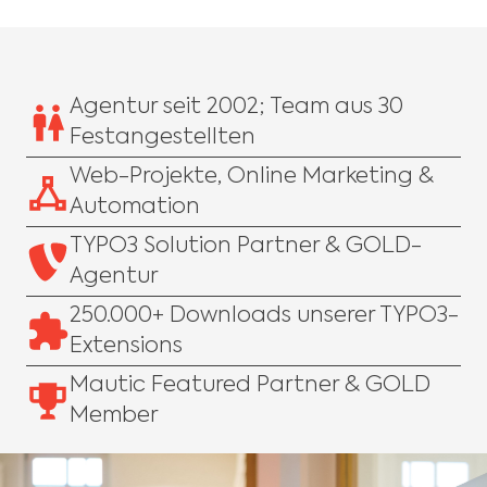
Agentur seit 2002; Team aus 30
Festangestellten
Web-Projekte, Online Marketing &
Automation
TYPO3 Solution Partner & GOLD-
Agentur
250.000+ Downloads unserer TYPO3-
Extensions
Mautic Featured Partner & GOLD
Member