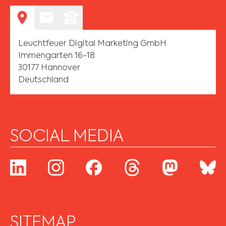
Leuchtfeuer Digital Marketing GmbH
Immengarten 16-18
30177 Hannover
Deutschland
SOCIAL MEDIA
SITEMAP