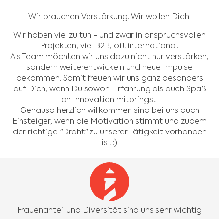
Wir brauchen Verstärkung. Wir wollen Dich!
Wir haben viel zu tun - und zwar in anspruchsvollen
Projekten, viel B2B, oft international.
Als Team möchten wir uns dazu nicht nur verstärken,
sondern weiterentwickeln und neue Impulse
bekommen. Somit freuen wir uns ganz besonders
auf Dich, wenn Du sowohl Erfahrung als auch Spaß
an Innovation mitbringst!
Genauso herzlich willkommen sind bei uns auch
Einsteiger, wenn die Motivation stimmt und zudem
der richtige "Draht" zu unserer Tätigkeit vorhanden
ist :)
Frauenanteil und Diversität sind uns sehr wichtig