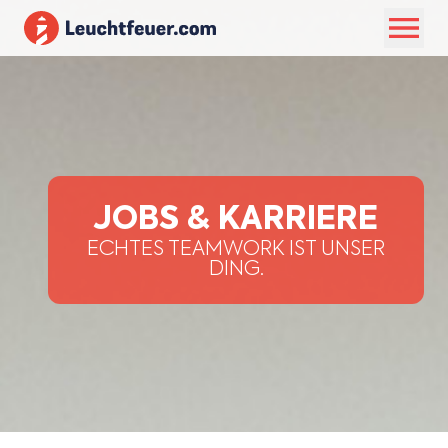
JOBS & KARRIERE
ECHTES TEAMWORK IST UNSER
DING.