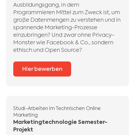
Ausbildungsgang, in dem
Programmieren Mittel zum Zweck ist, um
große Datenmengen zu verstehen und in
spannende Marketing-Prozesse
einzubringen? Und zwar ohne Privacy-
Monster wie Facebook & Co., sondern
ethisch und Open Source?
Hier bewerben
Studi-Arbeiten im Technischen Online
Marketing
Marketingtechnologie Semester-
Projekt