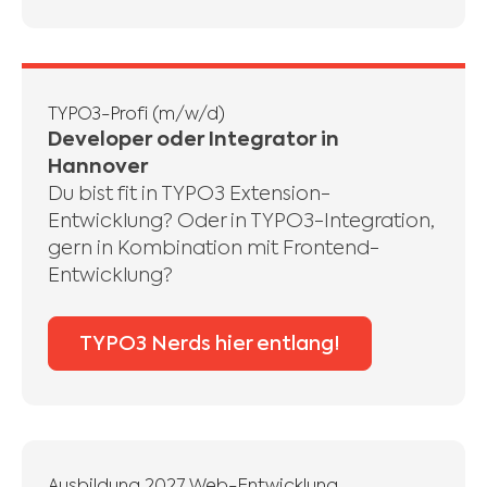
TYPO3-Profi (m/w/d)
Developer oder Integrator in
Hannover
Du bist fit in TYPO3 Extension-
Entwicklung? Oder in TYPO3-Integration,
gern in Kombination mit Frontend-
Entwicklung?
TYPO3 Nerds hier entlang!