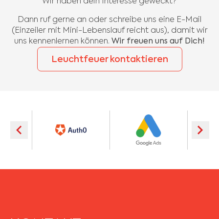
Wir haben dein Interesse geweckt?
Dann ruf gerne an oder schreibe uns eine E-Mail
(Einzeiler mit Mini-Lebenslauf reicht aus), damit wir
uns kennenlernen können.
Wir freuen uns auf Dich!
Leuchtfeuer kontaktieren