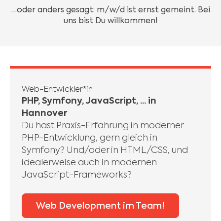
…oder anders gesagt: m/w/d ist ernst gemeint. Bei
uns bist Du willkommen!
Web-Entwickler*in
PHP, Symfony, JavaScript, ... in
Hannover
Du hast Praxis-Erfahrung in moderner
PHP-Entwicklung, gern gleich in
Symfony? Und/oder in HTML/CSS, und
idealerweise auch in modernen
JavaScript-Frameworks?
Web Development im Team!