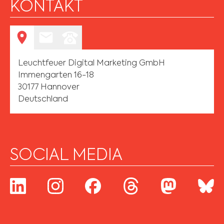
KONTAKT
Leuchtfeuer Digital Marketing GmbH
Immengarten 16-18
30177 Hannover
Deutschland
SOCIAL MEDIA