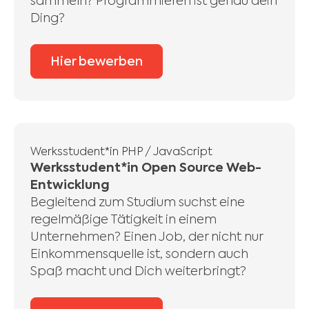
sammeln? Programmieren ist genau dein
Ding?
Hier bewerben
Werksstudent*in PHP / JavaScript
Werksstudent*in Open Source Web-
Entwicklung
Begleitend zum Studium suchst eine
regelmäßige Tätigkeit in einem
Unternehmen? Einen Job, der nicht nur
Einkommensquelle ist, sondern auch
Spaß macht und Dich weiterbringt?