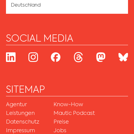
Deutschland
SOCIAL MEDIA
SITEMAP
Agentur
Know-How
Leistungen
Mautic Podcast
Datenschutz
Preise
Impressum
Jobs