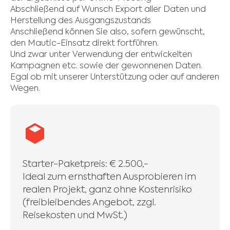
Abschließend auf Wunsch Export aller Daten und
Herstellung des Ausgangszustands
Anschließend können Sie also, sofern gewünscht,
den Mautic-Einsatz direkt fortführen.
Und zwar unter Verwendung der entwickelten
Kampagnen etc. sowie der gewonnenen Daten.
Egal ob mit unserer Unterstützung oder auf anderen
Wegen.
Starter-Paketpreis: € 2.500,-
Ideal zum ernsthaften Ausprobieren im
realen Projekt, ganz ohne Kostenrisiko
(freibleibendes Angebot, zzgl.
Reisekosten und MwSt.)