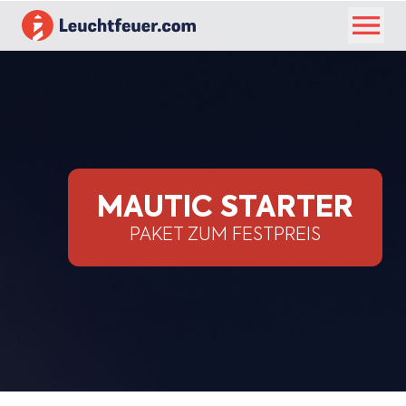
MAUTIC STARTER
PAKET ZUM FESTPREIS