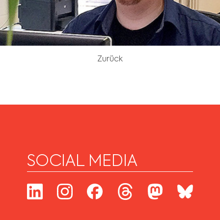
Zurück
SOCIAL MEDIA