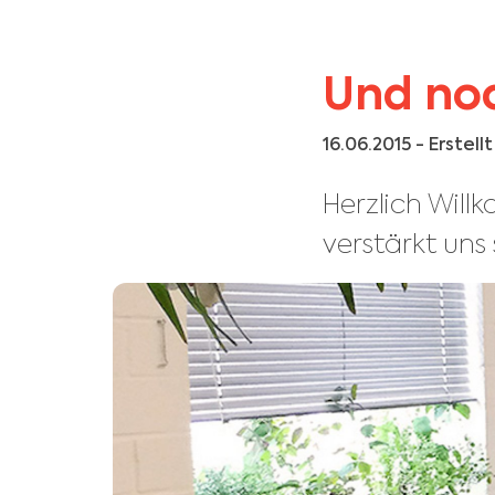
Und noc
16.06.2015
- Erstell
Herzlich Wil
verstärkt uns