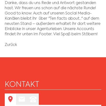
Danke, dass du uns Rede und Antwort gestanden
hast. Wir freuen uns schon auf die nächste Runde!
Good to know: Auch auf unseren Social Media-
Kanälen bleibt ihr über "Ten facts about..." auf dem
neusten Stand – außerdem erhaltet ihr dort weitere
Einblicke in unser Agenturleben. Unsere Accounts
findet ihr unten im Footer. Viel Spaß beim Stöbern!
Zurück
KONTAKT