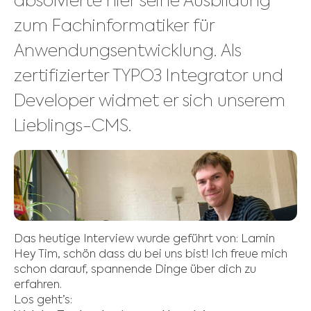
absolvierte hier seine Ausbildung
zum Fachinformatiker für
Anwendungsentwicklung. Als
zertifizierter TYPO3 Integrator und
Developer widmet er sich unserem
Lieblings-CMS.
Das heutige Interview wurde geführt von: Lamin
Hey Tim, schön dass du bei uns bist! Ich freue mich
schon darauf, spannende Dinge über dich zu
erfahren.
Los geht’s: