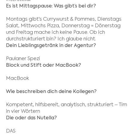
Es ist Mittagspause: Was gibt’s bei dir?
Montags gibt’s Currywurst & Pommes, Dienstags
Salat, Mittwochs Pizza, Donnerstag = Dönerstag
und Freitag mache ich keine Pause. Ob ich
durchstrukturiert bin? Ich glaube nicht.
Dein Lieblingsgetränk in der Agentur?
Paulaner Spezi
Block und Stift oder MacBook?
MacBook
Wie beschreiben dich deine Kollegen?
Kompetent, hilfsbereit, analytisch, strukturiert – Tim
in vier Wörtern
Die oder das Nutella?
DAS