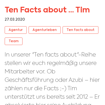
Ten Facts about … Tim
27.03.2020
Agentur
Agenturleben
Ten facts about
Team
In unserer "Ten facts about"-Reihe
stellen wir euch regelmäßig unsere
Mitarbeiter vor. Ob
Geschäftsführung oder Azubi – hier
zählen nur die Facts ;-) Tim
unterstützt uns bereits seit 2012 – Er