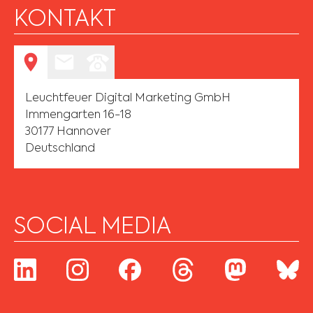
KONTAKT
Leuchtfeuer Digital Marketing GmbH
Immengarten 16-18
30177 Hannover
Deutschland
SOCIAL MEDIA