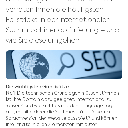
verraten Ihnen die häufigsten
Fallstricke in der internationalen
Suchmaschinenoptimierung – und
wie Sie diese umgehen.
Die wichtigsten Grundsätze
Nr. 1:
Die technischen Grundlagen müssen stimmen.
Ist Ihre Domain dazu geeignet, international zu
ranken? Und wie sieht es mit den Language Tags
aus, mithilfe derer die Suchmaschine die korrekte
Sprachversion der Website ausspielt? Und können
Ihre Inhalte in allen Zielmärkten mit guter