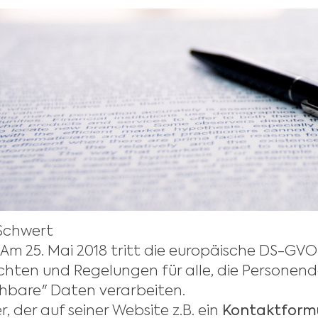
Schwert
Am 25. Mai 2018 tritt die europäische DS-GVO
ichten und Regelungen für alle, die Personen
hbare" Daten verarbeiten.
r, der auf seiner Website z.B. ein
Kontaktform