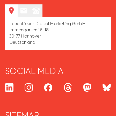
Leuchtfeuer Digital Marketing GmbH
Immengarten 16-18
30177 Hannover
Deutschland
SOCIAL MEDIA