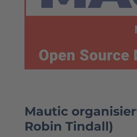
Mautic organisier
Robin Tindall)