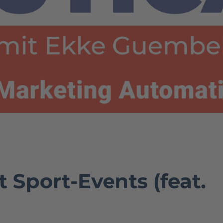
t Sport-Events (feat.