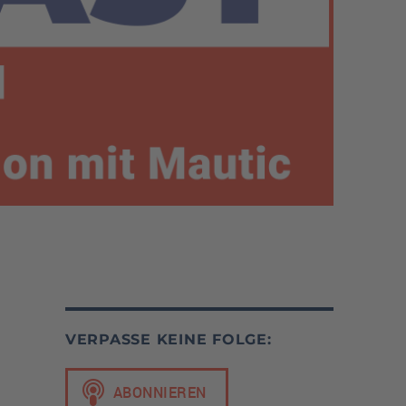
VERPASSE KEINE FOLGE: