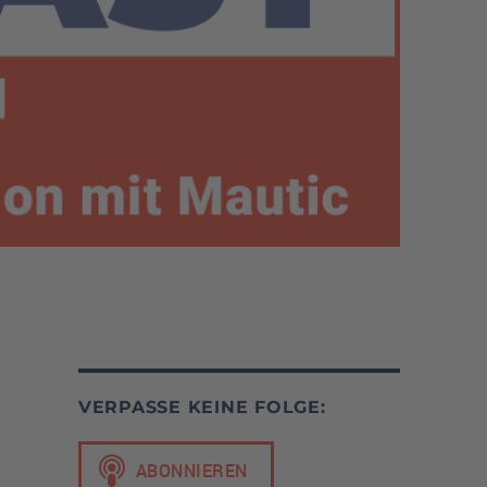
VERPASSE KEINE FOLGE: