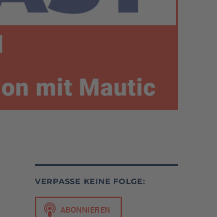
VERPASSE KEINE FOLGE: