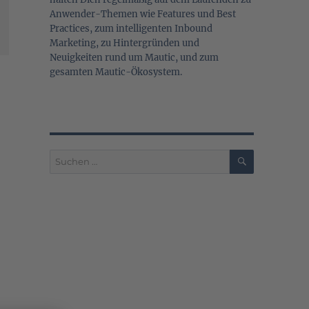
Anwender-Themen wie Features und Best
Practices, zum intelligenten Inbound
Marketing, zu Hintergründen und
Neuigkeiten rund um Mautic, und zum
gesamten Mautic-Ökosystem.
SUCHEN
Suchen
nach: