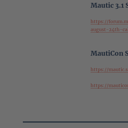
Mautic 3.1 
https://forum.m
august-24th-ca
MautiCon S
https://mautic
https://mautico