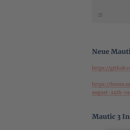
Neue Maut
https://github.
https://forum.m
august-24th-ca
Mautic 3 In