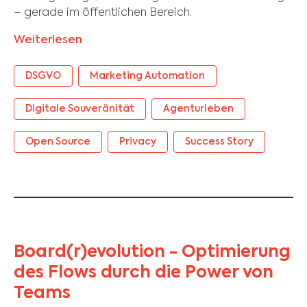
– gerade im öffentlichen Bereich.
Weiterlesen
DSGVO
Marketing Automation
Digitale Souveränität
Agenturleben
Open Source
Privacy
Success Story
Board(r)evolution - Optimierung
des Flows durch die Power von
Teams