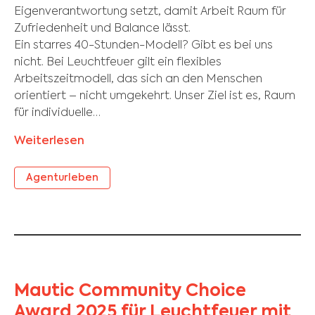
Eigenverantwortung setzt, damit Arbeit Raum für
Zufriedenheit und Balance lässt.
Ein starres 40-Stunden-Modell? Gibt es bei uns
nicht. Bei Leuchtfeuer gilt ein flexibles
Arbeitszeitmodell, das sich an den Menschen
orientiert – nicht umgekehrt. Unser Ziel ist es, Raum
für individuelle…
Weiterlesen
Agenturleben
Mautic Community Choice
Award 2025 für Leuchtfeuer mit