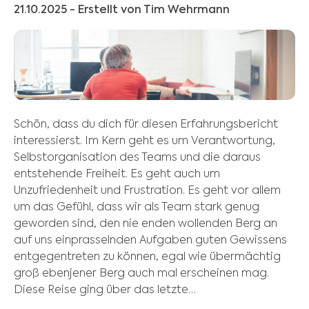
21.10.2025
- Erstellt von Tim Wehrmann
Schön, dass du dich für diesen Erfahrungsbericht
interessierst. Im Kern geht es um Verantwortung,
Selbstorganisation des Teams und die daraus
entstehende Freiheit. Es geht auch um
Unzufriedenheit und Frustration. Es geht vor allem
um das Gefühl, dass wir als Team stark genug
geworden sind, den nie enden wollenden Berg an
auf uns einprasselnden Aufgaben guten Gewissens
entgegentreten zu können, egal wie übermächtig
groß ebenjener Berg auch mal erscheinen mag.
Diese Reise ging über das letzte…