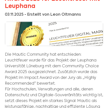
Leuphana
03.11.2025
- Erstellt von Leon Oltmanns
Die Mautic Community hat entschieden:
Leuchtfeuer wurde für das Projekt der Leuphana
Universität Lüneburg mit dem Community Choice
Award 2025 ausgezeichnet. Zusätzlich wurde das
Projekt im Impact Award von der Jury als „Highly
Recommended“ bewertet.
Für Hochschulen, Verwaltungen und alle, denen
Datenschutz und Digitale-Souveränitäts­ wichtig ist,
setzt dieses Projekt ein starkes Signal: Mautic als
leistungsfähige, nachhaltige und effiziente Lösung