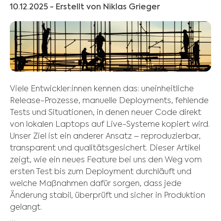
10.12.2025
- Erstellt von Niklas Grieger
Viele Entwickler:innen kennen das: uneinheitliche
Release-Prozesse, manuelle Deployments, fehlende
Tests und Situationen, in denen neuer Code direkt
von lokalen Laptops auf Live-Systeme kopiert wird.
Unser Ziel ist ein anderer Ansatz – reproduzierbar,
transparent und qualitätsgesichert. Dieser Artikel
zeigt, wie ein neues Feature bei uns den Weg vom
ersten Test bis zum Deployment durchläuft und
welche Maßnahmen dafür sorgen, dass jede
Änderung stabil, überprüft und sicher in Produktion
gelangt.
…