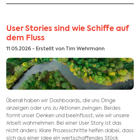
User Stories sind wie Schiffe auf
dem Fluss
11.05.2026
- Erstellt von Tim Wehrmann
Überall haben wir Dashboards, die uns Dinge
anzeigen oder uns zu Aktionen zwingen. Beides
formt unser Denken und beeinflusst, wie wir unsere
Arbeit wahrnehmen. Bei einer User Story ist das
nicht anders: Klare Prozesschritte helfen dabei, dass
sich aus einer Idee ein wertschaffendes Stück