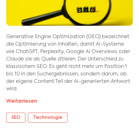
Generative Engine Optimization (GEO) bezeichnet
die Optimierung von Inhalten, damit AI-Systeme
wie ChatGPT, Perplexity, Google AI Overviews oder
Claude sie als Quelle zitieren. Der Unterschied zu
klassischem SEO: Es geht nicht mehr um Position 1
bis 10 in den Suchergebnissen, sondern darum, ob
der eigene Content Teil der AI-generierten Antwort
wird.
Weiterlesen
SEO
Technologie