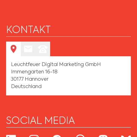
KONTAKT
Leuchtfeuer Digital Marketing GmbH
Immengarten 16-18
30177 Hannover
Deutschland
SOCIAL MEDIA