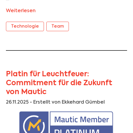
Weiterlesen
Technologie
Team
Platin für Leuchtfeuer:
Commitment für die Zukunft
von Mautic
26.11.2025
- Erstellt von Ekkehard Gümbel