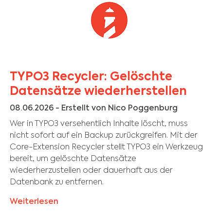
TYPO3 Recycler: Gelöschte
Datensätze wiederherstellen
08.06.2026
- Erstellt von Nico Poggenburg
Wer in TYPO3 versehentlich Inhalte löscht, muss
nicht sofort auf ein Backup zurückgreifen. Mit der
Core-Extension Recycler stellt TYPO3 ein Werkzeug
bereit, um gelöschte Datensätze
wiederherzustellen oder dauerhaft aus der
Datenbank zu entfernen.
Weiterlesen