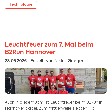
Technologie
Leuchtfeuer zum 7. Mal beim
B2Run Hannover
28.05.2026
- Erstellt von Niklas Grieger
Auch in diesem Jahr ist Leuchtfeuer beim B2Run in
Hannover dabei. Zum mittlerweile siebten Mal