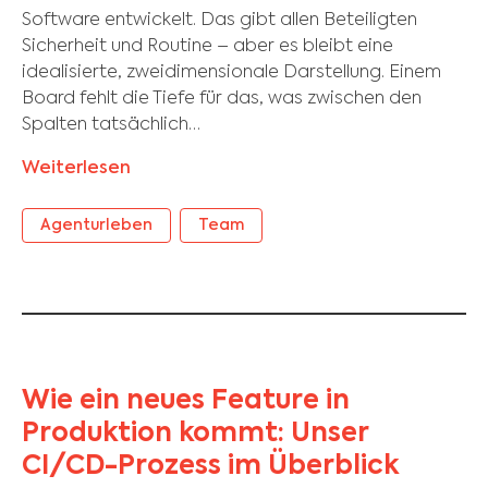
Software entwickelt. Das gibt allen Beteiligten
Sicherheit und Routine – aber es bleibt eine
idealisierte, zweidimensionale Darstellung. Einem
Board fehlt die Tiefe für das, was zwischen den
Spalten tatsächlich…
Weiterlesen
Agenturleben
Team
Wie ein neues Feature in
Produktion kommt: Unser
CI/CD-Prozess im Überblick