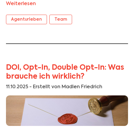
Weiterlesen
Agenturleben
Team
DOI, Opt-In, Double Opt-In: Was
brauche ich wirklich?
11.10.2025
- Erstellt von Madlen Friedrich