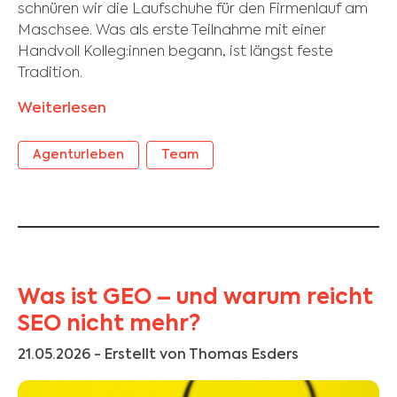
schnüren wir die Laufschuhe für den Firmenlauf am
Maschsee. Was als erste Teilnahme mit einer
Handvoll Kolleg:innen begann, ist längst feste
Tradition.
Weiterlesen
Agenturleben
Team
Was ist GEO – und warum reicht
SEO nicht mehr?
21.05.2026
- Erstellt von Thomas Esders