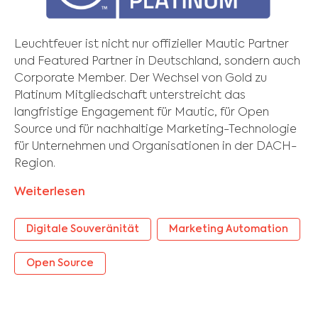
Leuchtfeuer ist nicht nur offizieller Mautic Partner
und Featured Partner in Deutschland, sondern auch
Corporate Member. Der Wechsel von Gold zu
Platinum Mitgliedschaft unterstreicht das
langfristige Engagement für Mautic, für Open
Source und für nachhaltige Marketing-Technologie
für Unternehmen und Organisationen in der DACH-
Region.
Weiterlesen
Digitale Souveränität
Marketing Automation
Open Source