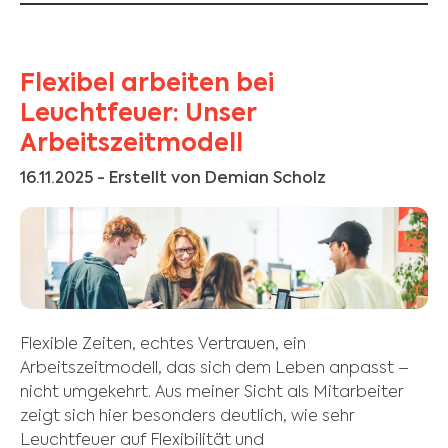
Flexibel arbeiten bei
Leuchtfeuer: Unser
Arbeitszeitmodell
16.11.2025
- Erstellt von Demian Scholz
Flexible Zeiten, echtes Vertrauen, ein
Arbeitszeitmodell, das sich dem Leben anpasst –
nicht umgekehrt. Aus meiner Sicht als Mitarbeiter
zeigt sich hier besonders deutlich, wie sehr
Leuchtfeuer auf Flexibilität und